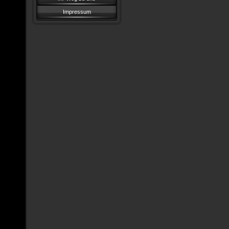
Impressum